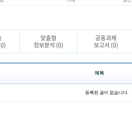
술
맞춤형
공동과제
(0)
정보분석
(0)
보고서
(0)
제목
등록된 글이 없습니다.