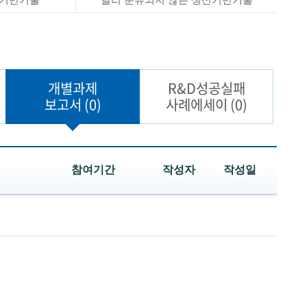
개별과제
R&D성공실패
보고서
(0)
사례에세이
(0)
참여기간
작성자
작성일