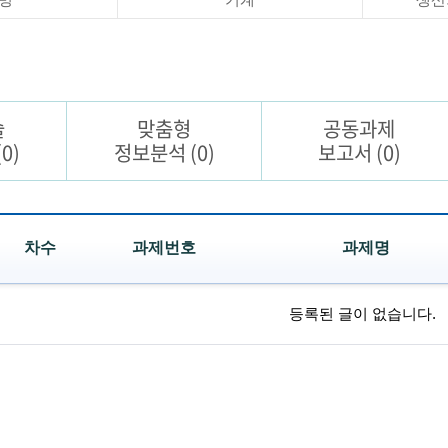
술
맞춤형
공동과제
(0)
정보분석
(0)
보고서
(0)
차수
과제번호
과제명
등록된 글이 없습니다.