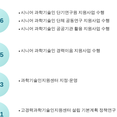
시니어 과학기술인 단기연구원 지원사업 수행
6
시니어 과학기술인 단체 공동연구 지원사업 수행
시니어 과학기술인 공공기관 활용 지원사업 수행
시니어 과학기술인 경력이음 지원사업 수행
5
과학기술인지원센터 지정·운영
3
고경력과학기술인지원센터 설립 기본계획 정책연구
1