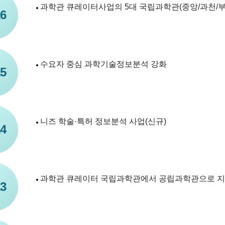
과학관 큐레이터사업의 5대 국립과학관(중앙/과천/부
6
수요자 중심 과학기술정보분석 강화
5
니즈 학술·특허 정보분석 사업(신규)
4
과학관 큐레이터 국립과학관에서 공립과학관으로 지
3