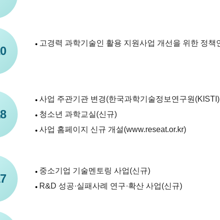
고경력 과학기술인 활용 지원사업 개선을 위한 정책
0
사업 주관기관 변경(한국과학기술정보연구원(KISTI)
8
청소년 과학교실(신규)
사업 홈페이지 신규 개설(www.reseat.or.kr)
중소기업 기술멘토링 사업(신규)
7
R&D 성공·실패사례 연구·확산 사업(신규)