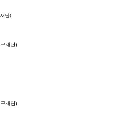
재단)
구재단)
구재단)