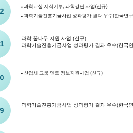
과학교실 지식기부, 과학강연 사업(신규)
2
과학기술진흥기금사업 성과평가 결과 우수(한국연구
과학 꿈나무 지원 사업 (신규)
1
과학기술진흥기금사업 성과평가 결과 우수(한국연
산업체 그룹 멘토 정보지원사업 (신규)
0
과학기술진흥기금사업 성과평가 결과 우수(한국연
9