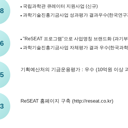
국립과학관 큐레이터 지원사업 (신규)
8
과학기술진흥기금사업 성과평가 결과우수(한국연구
"ReSEAT 프로그램"으로 사업명칭 브랜드화 (과기부
6
과학기술진흥기금사업 자체평가 결과 우수(한국과학
기획예산처의 기금운용평가 : 우수 (10억원 이상
5
ReSEAT 홈페이지 구축 (http://reseat.co.kr)
3