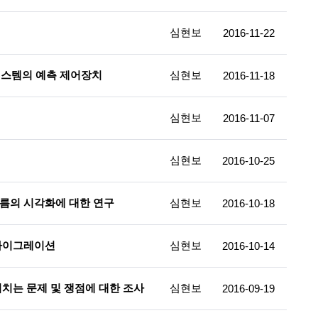
심현보
2016-11-22
시스템의 예측 제어장치
심현보
2016-11-18
심현보
2016-11-07
심현보
2016-10-25
름의 시각화에 대한 연구
심현보
2016-10-18
 마이그레이션
심현보
2016-10-14
치는 문제 및 쟁점에 대한 조사
심현보
2016-09-19