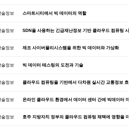
학술정보
스마트시티에서 빅 데이터의 역할
학술정보
SDN을 사용하는 긴급재난정보 기반 클라우드 컴퓨팅 
학술정보
제조 사이버물리시스템을 위한 빅 데이터와 가상화
학술정보
빅 데이터 테스팅의 도전과 기술
학술정보
클라우드 컴퓨팅을 기반에서 다차원 실시간 교통정보 흐
학술정보
온라인 클라우드 환경에서 데이터 센터 간에 빅데이터
학술정보
호주 지방자치 정부의 클라우드 컴퓨팅 채택에 영향을 미