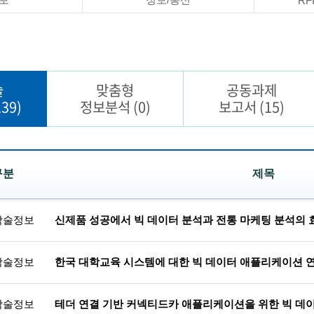
RF
술
맞춤형
공동과제
39)
정보분석
(0)
보고서
(15)
구분
제목
학술정보
신제품 성공에서 빅 데이터 분석과 전통 마케팅 분석의 
학술정보
한국 대학교육 시스템에 대한 빅 데이터 애플리케이션 
학술정보
테더 연결 기반 커넥티드카 애플리케이션을 위한 빅 데