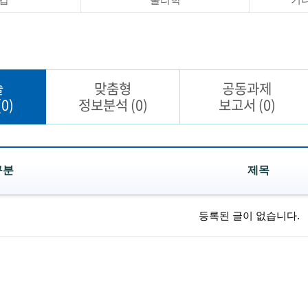
술
맞춤형
공동과제
(0)
정보분석
(0)
보고서
(0)
구분
제목
등록된 글이 없습니다.