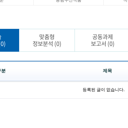
술
맞춤형
공동과제
(0)
정보분석
(0)
보고서
(0)
구분
제목
등록된 글이 없습니다.