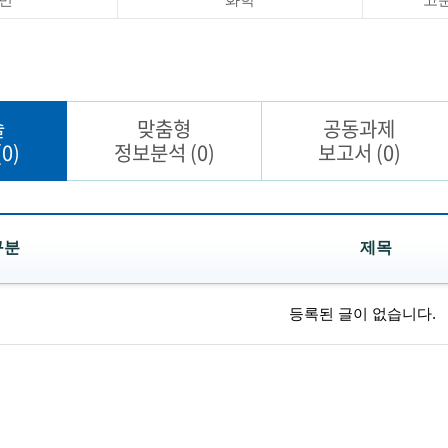
술
맞춤형
공동과제
(0)
정보분석
(0)
보고서
(0)
구분
제목
등록된 글이 없습니다.