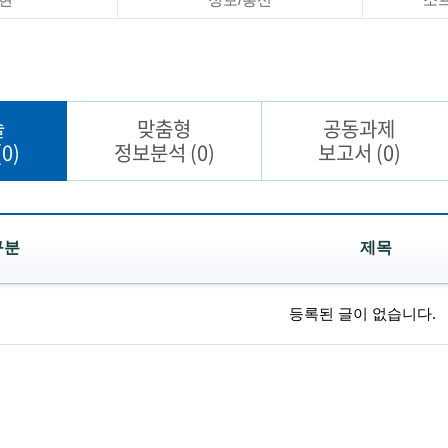
술
맞춤형
공동과제
(0)
정보분석
(0)
보고서
(0)
구분
제목
등록된 글이 없습니다.