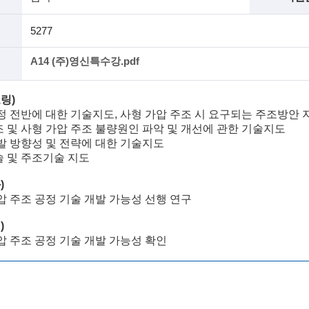
5277
A14 (주)영신특수강.pdf
링)
정 전반에 대한 기술지도, 사형 가압 주조 시 요구되는 주조방안 
 및 사형 가압 주조 불량원인 파악 및 개선에 관한 기술지도
발 방향성 및 전략에 대한 기술지도
 및 주조기술 지도
과
)
압 주조 공정 기술 개발 가능성 선행 연구
획
)
압 주조 공정 기술 개발 가능성 확인