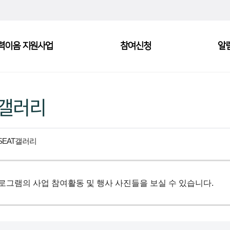
력이음 지원사업
참여신청
알
T갤러리
SEAT갤러리
프로그램의 사업 참여활동 및 행사 사진들을 보실 수 있습니다.