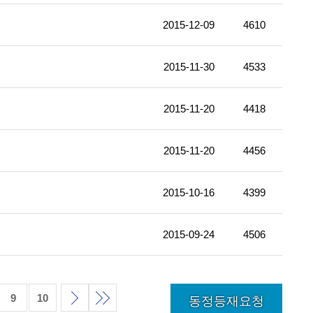
2015-12-09
4610
2015-11-30
4533
2015-11-20
4418
2015-11-20
4456
2015-10-16
4399
2015-09-24
4506
9
10
동정등재요청