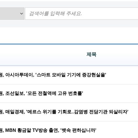
제목
원, 아시아투데이, '스마트 모바일 기기에 증강현실을'
, 조선일보, '모든 전철역에 고유 번호를'
, 매일경제, '메르스 위기를 기회로..감염병 전담기관 되살리자'
, MBN 황금알 TV방송 출연, '뱃속 편하십니까'