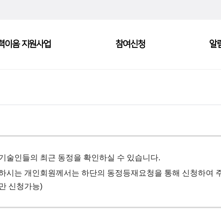
력이음 지원사업
참여신청
알
기술인들의 최근 동정을 확인하실 수 있습니다.
하시는 개인회원께서는 하단의 동정등재요청을 통해 신청하여 주
만 신청가능)