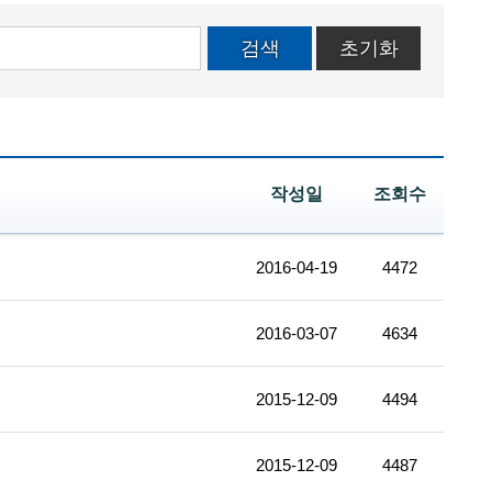
검색
초기화
작성일
조회수
2016-04-19
4472
2016-03-07
4634
2015-12-09
4494
2015-12-09
4487