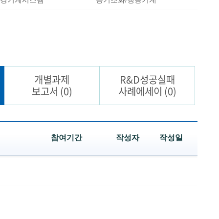
개별과제
R&D성공실패
보고서
(0)
사례에세이
(0)
참여기간
작성자
작성일