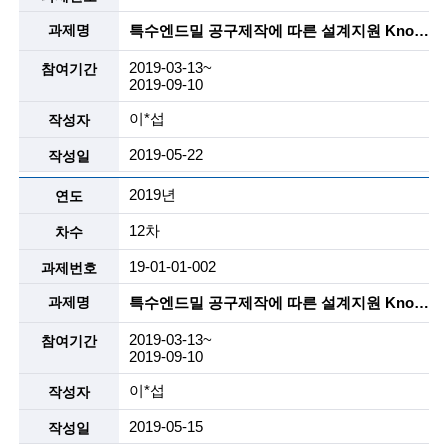
특수엔드밀 공구제작에 따른 설계지원 Know-How 개발 및 이를 해외업체에 기술 소개용 자료작성 및 특장점을 활용한 Sales Engineering 자료 작성지원
2019-03-13~
2019-09-10
이*섭
2019-05-22
2019년
12차
19-01-01-002
특수엔드밀 공구제작에 따른 설계지원 Know-How 개발 및 이를 해외업체에 기술 소개용 자료작성 및 특장점을 활용한 Sales Engineering 자료 작성지원
2019-03-13~
2019-09-10
이*섭
2019-05-15