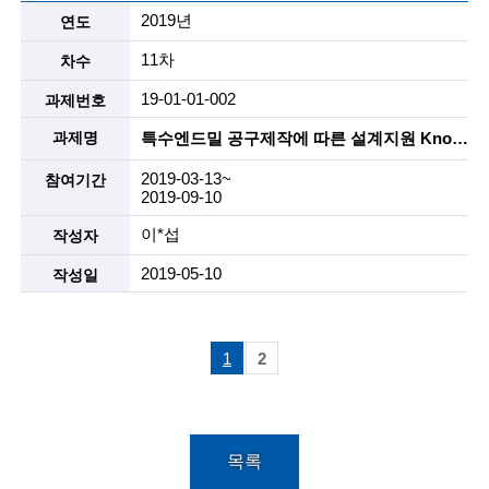
2019년
11차
19-01-01-002
특수엔드밀 공구제작에 따른 설계지원 Know-How 개발 및 이를 해외업체에 기술 소개용 자료작성 및 특장점을 활용한 Sales Engineering 자료 작성지원
2019-03-13~
2019-09-10
이*섭
2019-05-10
1
2
목록