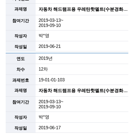
자동차 해드램프용 우레탄핫멜트(수분경화, 2액형) , 리사이클 핫멜트등
2019-03-13~
2019-09-10
박*영
2019-06-21
2019년
12차
19-01-01-103
자동차 해드램프용 우레탄핫멜트(수분경화, 2액형) , 리사이클 핫멜트등
2019-03-13~
2019-09-10
박*영
2019-06-17