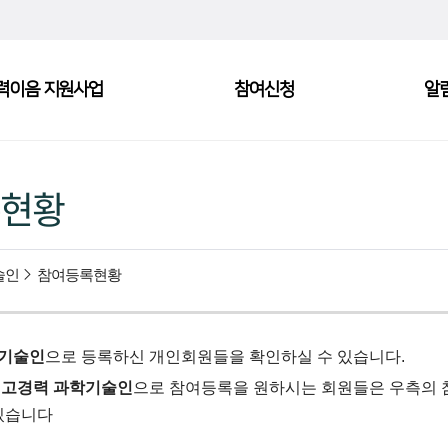
력이음 지원사업
참여신청
알
현황
술인
참여등록현황
학기술인
으로 등록하신 개인회원들을 확인하실 수 있습니다.
중
고경력 과학기술인
으로 참여등록을 원하시는 회원들은 우측의 
 있습니다