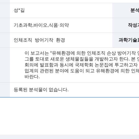
성*길
분
기초과학,바이오,식품·의약
작성
인체조직 방어기작 환경
과학기술
이 보고서는 “유해환경에 의한 인체조직 손상 방어기작 연
그를 토대로 새로운 생체물질들을 개발하고자 한다. 본 
회의에 발표함과 동시에 국제학회 논문집에 투고하고자 한
업계의 관련된 분야에 도움이 되고 유해환경에 의한 인
바란다.
등록된 분석물이 없습니다.