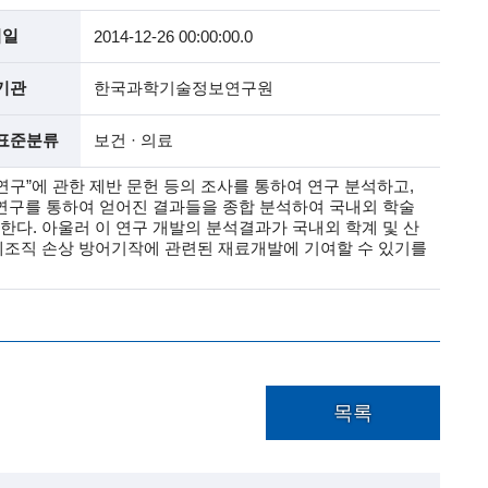
석일
2014-12-26 00:00:00.0
기관
한국과학기술정보연구원
표준분류
보건 · 의료
구”에 관한 제반 문헌 등의 조사를 통하여 연구 분석하고,
연구를 통하여 얻어진 결과들을 종합 분석하여 국내외 학술
다. 아울러 이 연구 개발의 분석결과가 국내외 학계 및 산
체조직 손상 방어기작에 관련된 재료개발에 기여할 수 있기를
목록