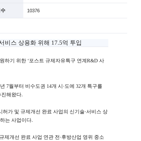
회수
10376
서비스 상용화 위해 17.5억 투입
원하기 위한 ‘포스트 규제자유특구 연계R&D 사
 7월부터 비수도권 14개 시·도에 32개 특구를
추진해왔다.
시허가 및 규제개선 완료 사업의 신기술·서비스 상
하는 사업이다.
규제개선 완료 사업 연관 전·후방산업 영위 중소