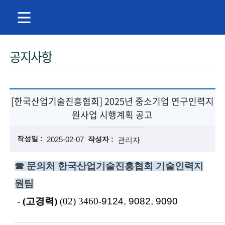
주
공지사항
메
뉴
[한국산업기술진흥협회] 2025년 중소기업 연구인력지
원사업 시행계획 공고
작성일
2025-02-07
작성자
관리자
☎ 문의처 한국산업기술진흥협회 기술인력지
원팀
-
(고경력)
(02) 3460-
9124, 9082, 9090