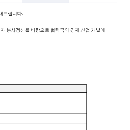
안내드립니다.
이자 봉사정신을 바탕으로 협력국의 경제.산업 개발에