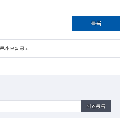
목록
전문가 모집 공고
의견등록